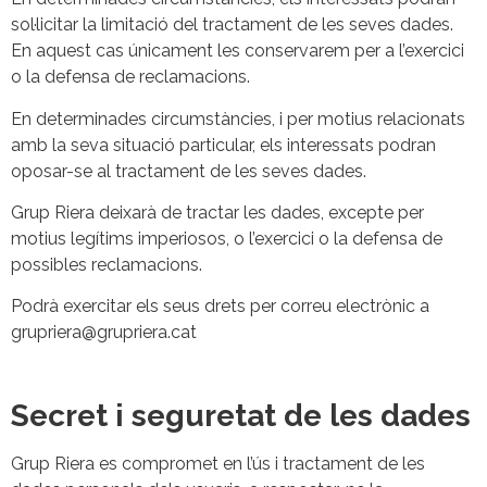
sol·licitar la limitació del tractament de les seves dades.
En aquest cas únicament les conservarem per a l’exercici
o la defensa de reclamacions.
En determinades circumstàncies, i per motius relacionats
amb la seva situació particular, els interessats podran
oposar-se al tractament de les seves dades.
Grup Riera deixarà de tractar les dades, excepte per
motius legítims imperiosos, o l’exercici o la defensa de
possibles reclamacions.
Podrà exercitar els seus drets per correu electrònic a
grupriera@grupriera.cat
Secret i seguretat de les dades
Grup Riera es compromet en l’ús i tractament de les