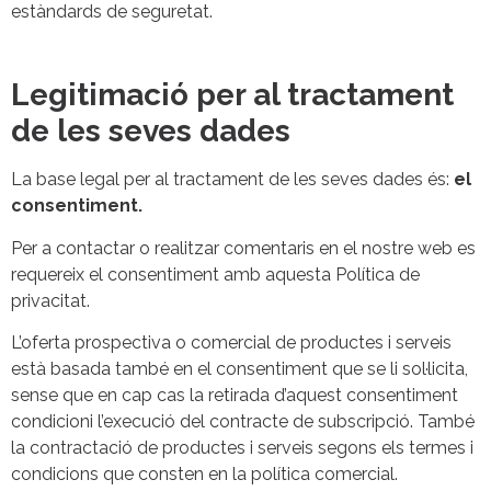
estàndards de seguretat.
Legitimació per al tractament
de les seves dades
La base legal per al tractament de les seves dades és:
el
consentiment.
Per a contactar o realitzar comentaris en el nostre web es
requereix el consentiment amb aquesta Política de
privacitat.
L’oferta prospectiva o comercial de productes i serveis
està basada també en el consentiment que se li sol·licita,
sense que en cap cas la retirada d’aquest consentiment
condicioni l’execució del contracte de subscripció. També
la contractació de productes i serveis segons els termes i
condicions que consten en la política comercial.