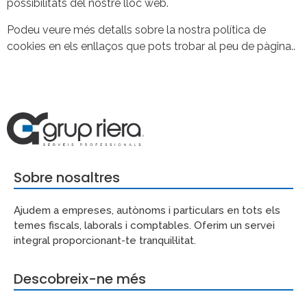
possibilitats del nostre lloc web.
Podeu veure més detalls sobre la nostra política de
cookies en els enllaços que pots trobar al peu de pàgina..
Sobre nosaltres
Ajudem a empreses, autònoms i particulars en tots els
temes fiscals, laborals i comptables. Oferim un servei
integral proporcionant-te tranquil·litat.
Descobreix-ne més