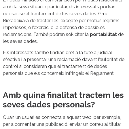
amb la seva situació particular, els interessats podran
oposar-se al tractament de les seves dades. Grup
Rieradeixarà de tractar-les, excepte per motius legítims
imperiosos, o l’exercici o la defensa de possibles
reclamacions. També podran sol·licitar la
portabilitat
de
les seves dades.
Els interessats també tindran dret a la tutela judicial
efectiva i a presentar una reclamació davant l’autoritat de
control si consideren que el tractament de dades
personals que els concerneix infringeix el Reglament.
Amb quina finalitat tractem les
seves dades personals?
Quan un usuari es connecta a aquest web, per exemple,
per a comentar una publicació, enviar un correu al titular,