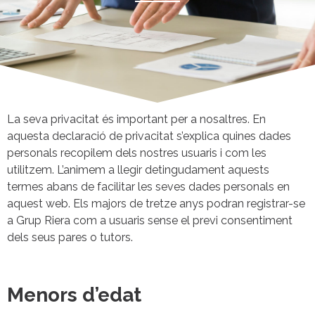
La seva privacitat és important per a nosaltres. En
aquesta declaració de privacitat s’explica quines dades
personals recopilem dels nostres usuaris i com les
utilitzem. L’animem a llegir detingudament aquests
termes abans de facilitar les seves dades personals en
aquest web. Els majors de tretze anys podran registrar-se
a Grup Riera com a usuaris sense el previ consentiment
dels seus pares o tutors.
Menors d’edat