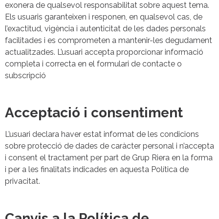
exonera de qualsevol responsabilitat sobre aquest tema.
Els usuaris garanteixen i responen, en qualsevol cas, de
l’exactitud, vigència i autenticitat de les dades personals
facilitades i es comprometen a mantenir-les degudament
actualitzades. L’usuari accepta proporcionar informació
completa i correcta en el formulari de contacte o
subscripció
Acceptació i consentiment
L’usuari declara haver estat informat de les condicions
sobre protecció de dades de caràcter personal i n’accepta
i consent el tractament per part de Grup Riera en la forma
i per a les finalitats indicades en aquesta Política de
privacitat.
Canvis a la Política de