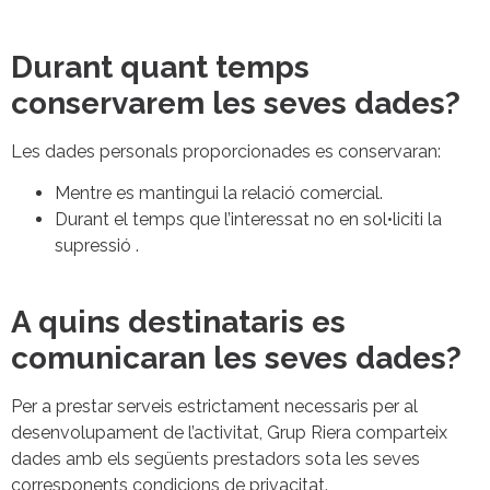
Durant quant temps
conservarem les seves dades?
Les dades personals proporcionades es conservaran:
Mentre es mantingui la relació comercial.
Durant el temps que l’interessat no en sol•liciti la
supressió .
A quins destinataris es
comunicaran les seves dades?
Per a prestar serveis estrictament necessaris per al
desenvolupament de l’activitat, Grup Riera comparteix
dades amb els següents prestadors sota les seves
corresponents condicions de privacitat.